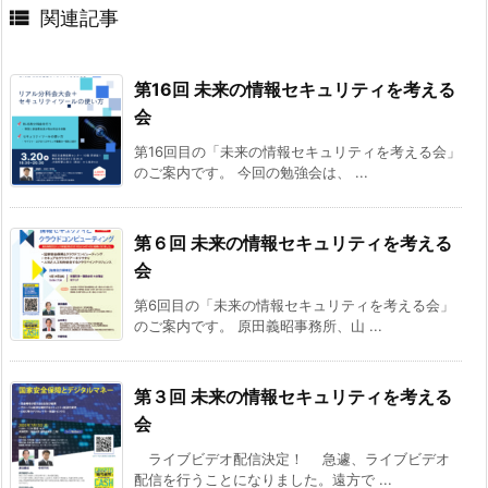

関連記事
第16回 未来の情報セキュリティを考える
会
第16回目の「未来の情報セキュリティを考える会」
のご案内です。 今回の勉強会は、 ...
第６回 未来の情報セキュリティを考える
会
第6回目の「未来の情報セキュリティを考える会」
のご案内です。 原田義昭事務所、山 ...
第３回 未来の情報セキュリティを考える
会
ライブビデオ配信決定！ 急遽、ライブビデオ
配信を行うことになりました。遠方で ...