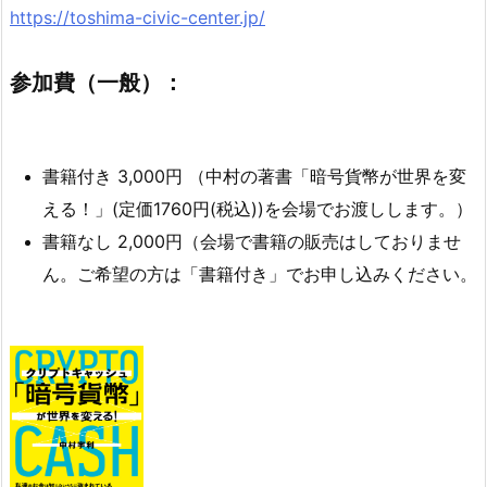
https://toshima-civic-center.jp/
参加費（一般）：
書籍付き 3,000円 （中村の著書「暗号貨幣が世界を変
える！」(定価1760円(税込))を会場でお渡しします。）
書籍なし 2,000円（会場で書籍の販売はしておりませ
ん。ご希望の方は「書籍付き」でお申し込みください。