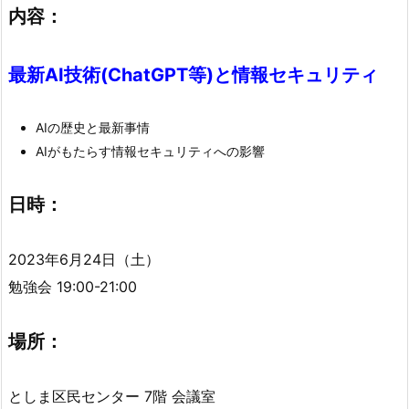
内容：
最新AI技術(ChatGPT等)と情報セキュリティ
AIの歴史と最新事情
AIがもたらす情報セキュリティへの影響
日時：
2023年6月24日（土）
勉強会 19:00-21:00
場所：
としま区民センター 7階 会議室