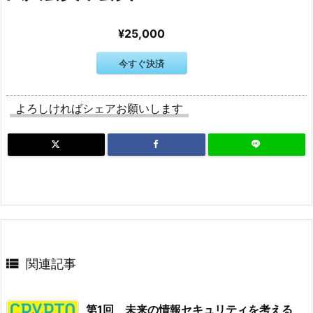
¥25,000
今すぐ決済
よろしければシェアお願いします

関連記事
第1回 未来の情報セキュリティを考える