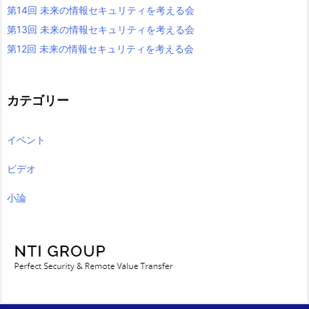
第14回 未来の情報セキュリティを考える会
第13回 未来の情報セキュリティを考える会
第12回 未来の情報セキュリティを考える会
カテゴリー
イベント
ビデオ
小論