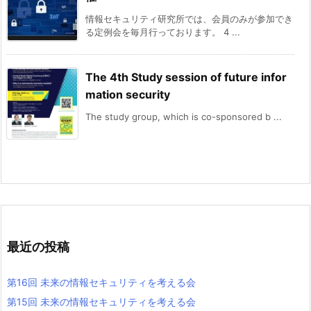
情報セキュリティ研究所では、会員のみが参加でき
る定例会を毎月行っております。 4 ...
The 4th Study session of future infor
mation security
The study group, which is co-sponsored b ...
最近の投稿
第16回 未来の情報セキュリティを考える会
第15回 未来の情報セキュリティを考える会